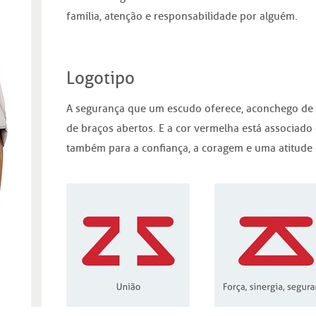
família, atenção e responsabilidade por alguém.
Logotipo
A segurança que um escudo oferece, aconchego de 
de braços abertos. E a cor vermelha está associado 
também para a confiança, a coragem e uma atitude o