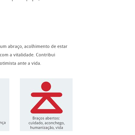
um abraço, acolhimento de estar
com a vitalidade. Contribui
timista ante a vida.