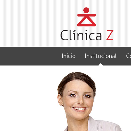
Início
Institucional
C